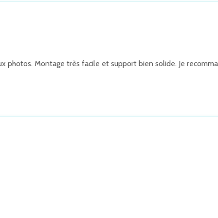
aux photos. Montage très facile et support bien solide. Je recomm