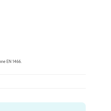
nne EN 1466.