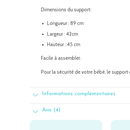
Dimensions du support:
Longueur : 89 cm
Largeur : 42cm
Hauteur : 45 cm
Facile à assembler.
Pour la sécurité de votre bébé, le suppor
Informations complémentaires
Avis (4)