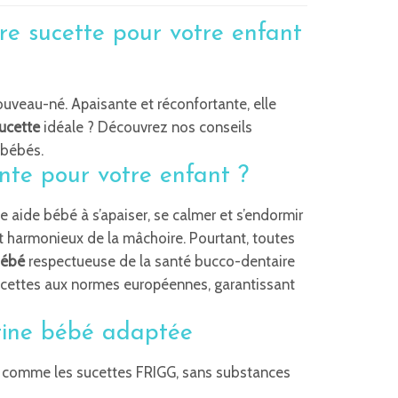
re sucette pour votre enfant
ouveau-né. Apaisante et réconfortante, elle
ucette
idéale ? Découvrez nos conseils
 bébés.
nte pour votre enfant ?
 aide bébé à s’apaiser, se calmer et s’endormir
 harmonieux de la mâchoire. Pourtant, toutes
bébé
respectueuse de la santé bucco-dentaire
cettes aux normes européennes, garantissant
tétine bébé adaptée
, comme les sucettes FRIGG, sans substances