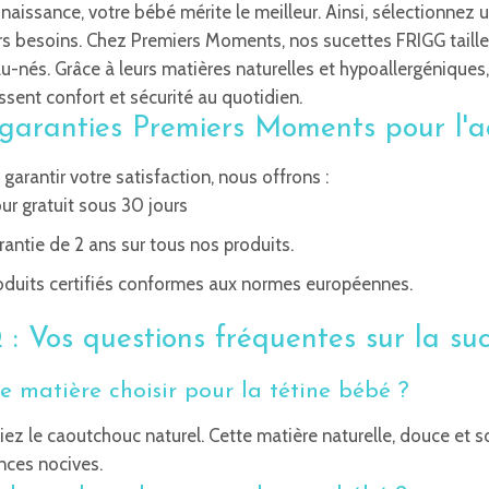
naissance, votre bébé mérite le meilleur. Ainsi, sélectionnez 
s besoins. Chez Premiers Moments, nos sucettes FRIGG taille
-nés. Grâce à leurs matières naturelles et hypoallergéniques,
ssent confort et sécurité au quotidien.
garanties Premiers Moments pour l'a
 garantir votre satisfaction, nous offrons :
ur gratuit sous 30 jours
antie de 2 ans sur tous nos produits.
oduits certifiés conformes aux normes européennes.
: Vos questions fréquentes sur la su
e matière choisir pour la tétine bébé ?
giez le caoutchouc naturel. Cette matière naturelle, douce et 
nces nocives.