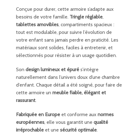
Conçue pour durer, cette armoire s’adapte aux
besoins de votre famille.
Tringle réglable
,
tablettes amovibles
, compartiments spacieux :
tout est modulable, pour suivre l’évolution de
votre enfant sans jamais perdre en praticité. Les
matériaux sont solides, faciles à entretenir, et
sélectionnés pour résister à un usage quotidien.
Son
design lumineux et épuré
s’intègre
naturellement dans l’univers doux d’une chambre
d’enfant. Chaque détail a été soigné, pour faire de
cette armoire un
meuble fiable, élégant et
rassurant
.
Fabriquée en Europe
et conforme aux
normes
européennes
, elle vous garantit une
qualité
irréprochable
et une
sécurité optimale
.