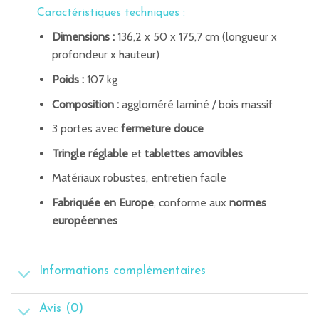
Caractéristiques techniques :
Dimensions :
136,2 x 50 x 175,7 cm (longueur x
profondeur x hauteur)
Poids :
107 kg
Composition :
aggloméré laminé / bois massif
3 portes avec
fermeture douce
Tringle réglable
et
tablettes amovibles
Matériaux robustes, entretien facile
Fabriquée en Europe
, conforme aux
normes
européennes
Informations complémentaires
Avis (0)