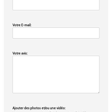
Votre E-mail:
Votre avis:
Ajouter des photos et/ou une vidéo: