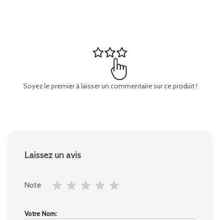
Soyez le premier à laisser un commentaire sur ce produit !
Laissez un avis
Note
Votre Nom: