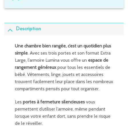
Description
Une chambre bien rangée, c’est un quotidien plus
simple
. Avec ses trois portes et son format Extra
Large, l’armoire Lumina vous offre un
espace de
rangement généreux
pour tous les essentiels de
bébé. Vêtements, linge, jouets et accessoires
trouvent facilement leur place dans les nombreux
compartiments pensés pour tout organiser.
Les
portes à fermeture silencieuses
vous
permettent d’utiliser l’armoire, même pendant
lorsque votre enfant dort, sans prendre le risque
de le réveiller.